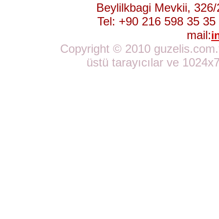
Beylilkbagi Mevkii, 32
Tel: +90 216 598 35 35
mail:
i
Copyright © 2010 guzelis.com.tr
üstü tarayıcılar ve 1024x7